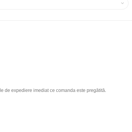
aliile de expediere imediat ce comanda este pregătită.