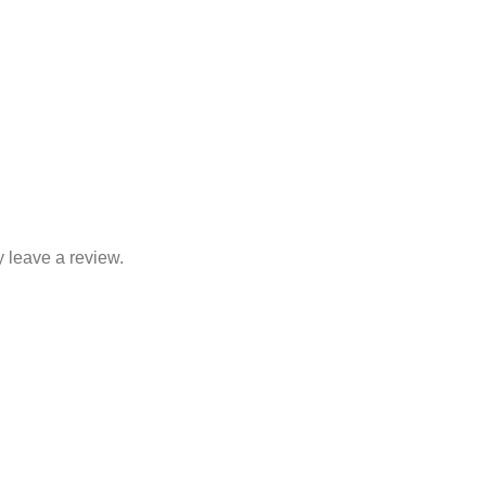
 leave a review.