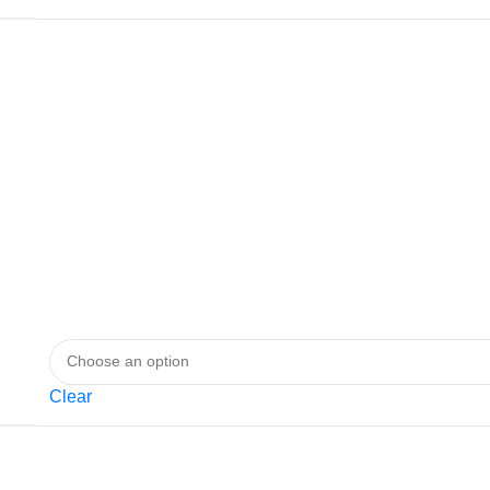
Clear