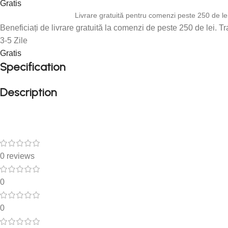
Gratis
Livrare gratuită pentru comenzi peste 250 de le
Beneficiați de livrare gratuită la comenzi de peste 250 de lei. T
3-5 Zile
Gratis
Specification
Description
0 reviews
0
0