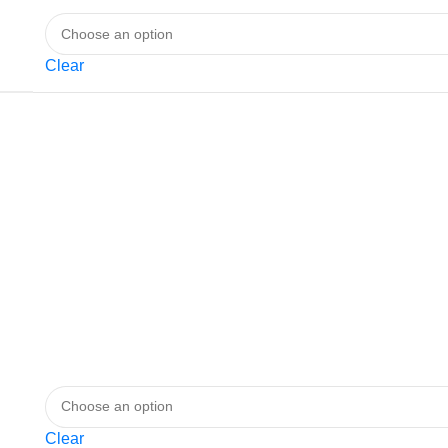
Clear
Clear