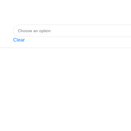
Clear