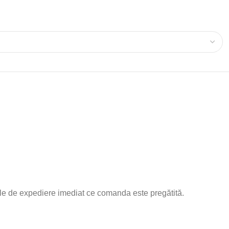
aliile de expediere imediat ce comanda este pregătită.