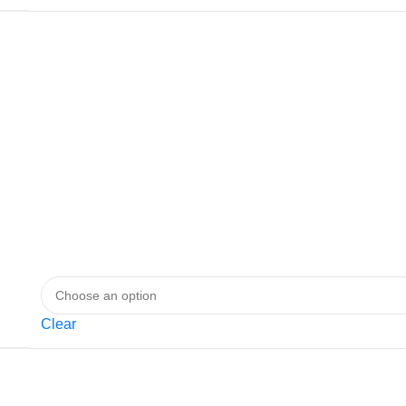
Clear