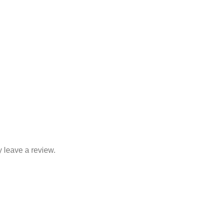
 leave a review.