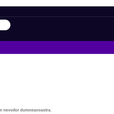
ign nevoilor dumneavoastra.