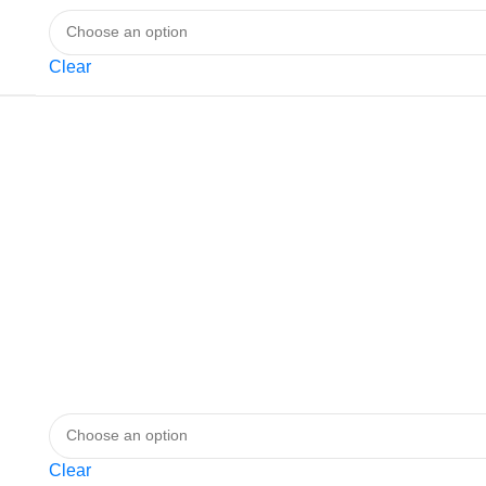
Clear
Clear