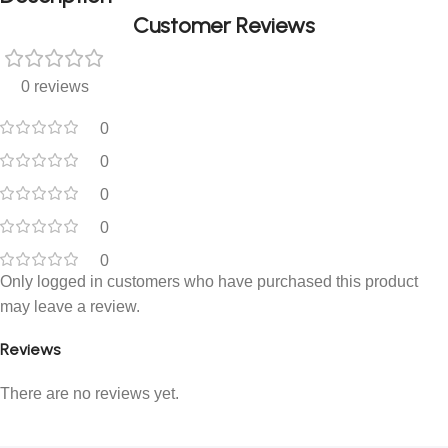
Customer Reviews
0 reviews
0
0
0
0
0
Only logged in customers who have purchased this product
may leave a review.
Reviews
There are no reviews yet.