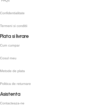
FAQs
Confidentialitate
Termeni si conditii
Plata si livrare
Cum cumpar
Cosul meu
Metode de plata
Politica de returnare
Asistenta
Contacteaza-ne