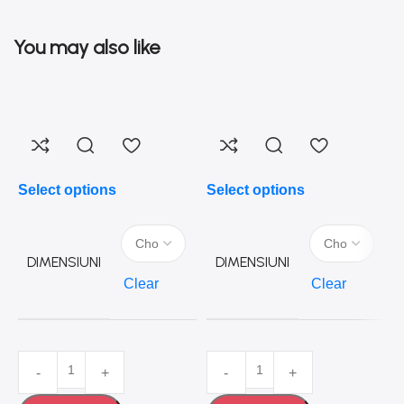
You may also like
Select options
Select options
S
DIMENSIUNI
DIMENSIUNI
Clear
Clear